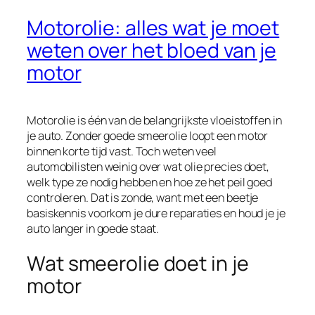
Motorolie: alles wat je moet
weten over het bloed van je
motor
Motorolie is één van de belangrijkste vloeistoffen in
je auto. Zonder goede smeerolie loopt een motor
binnen korte tijd vast. Toch weten veel
automobilisten weinig over wat olie precies doet,
welk type ze nodig hebben en hoe ze het peil goed
controleren. Dat is zonde, want met een beetje
basiskennis voorkom je dure reparaties en houd je je
auto langer in goede staat.
Wat smeerolie doet in je
motor