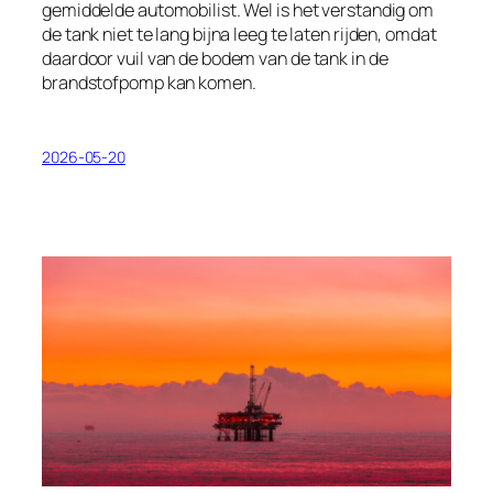
gemiddelde automobilist. Wel is het verstandig om
de tank niet te lang bijna leeg te laten rijden, omdat
daardoor vuil van de bodem van de tank in de
brandstofpomp kan komen.
2026-05-20