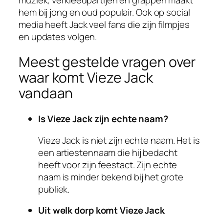
hem bij jong en oud populair. Ook op social
media heeft Jack veel fans die zijn filmpjes
en updates volgen.
Meest gestelde vragen over
waar komt Vieze Jack
vandaan
Is Vieze Jack zijn echte naam?
Vieze Jack is niet zijn echte naam. Het is
een artiestennaam die hij bedacht
heeft voor zijn feestact. Zijn echte
naam is minder bekend bij het grote
publiek.
Uit welk dorp komt Vieze Jack