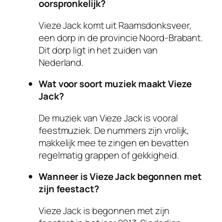
oorspronkelijk?
Vieze Jack komt uit Raamsdonksveer,
een dorp in de provincie Noord-Brabant.
Dit dorp ligt in het zuiden van
Nederland.
Wat voor soort muziek maakt Vieze
Jack?
De muziek van Vieze Jack is vooral
feestmuziek. De nummers zijn vrolijk,
makkelijk mee te zingen en bevatten
regelmatig grappen of gekkigheid.
Wanneer is Vieze Jack begonnen met
zijn feestact?
Vieze Jack is begonnen met zijn