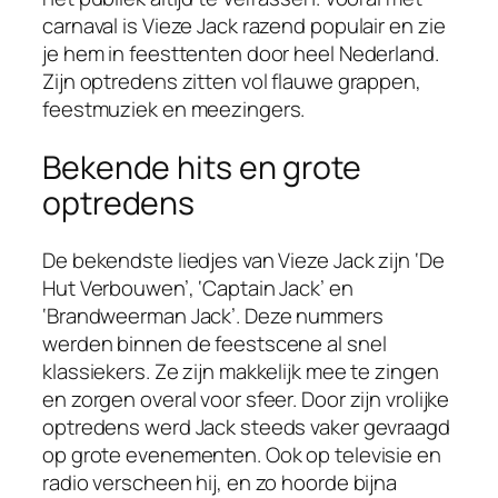
carnaval is Vieze Jack razend populair en zie
je hem in feesttenten door heel Nederland.
Zijn optredens zitten vol flauwe grappen,
feestmuziek en meezingers.
Bekende hits en grote
optredens
De bekendste liedjes van Vieze Jack zijn ‘De
Hut Verbouwen’, ‘Captain Jack’ en
‘Brandweerman Jack’. Deze nummers
werden binnen de feestscene al snel
klassiekers. Ze zijn makkelijk mee te zingen
en zorgen overal voor sfeer. Door zijn vrolijke
optredens werd Jack steeds vaker gevraagd
op grote evenementen. Ook op televisie en
radio verscheen hij, en zo hoorde bijna