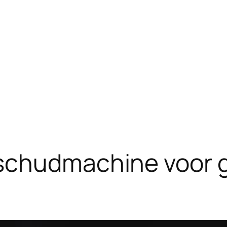
schudmachine voor g