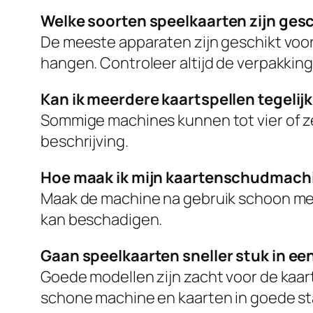
Welke soorten speelkaarten zijn ge
De meeste apparaten zijn geschikt voor
hangen. Controleer altijd de verpakking
Kan ik meerdere kaartspellen tegeli
Sommige machines kunnen tot vier of ze
beschrijving.
Hoe maak ik mijn kaartenschudmach
Maak de machine na gebruik schoon met
kan beschadigen.
Gaan speelkaarten sneller stuk in 
Goede modellen zijn zacht voor de kaar
schone machine en kaarten in goede sta