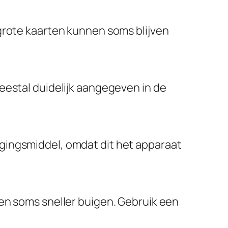
grote kaarten kunnen soms blijven
eestal duidelijk aangegeven in de
gingsmiddel, omdat dit het apparaat
en soms sneller buigen. Gebruik een