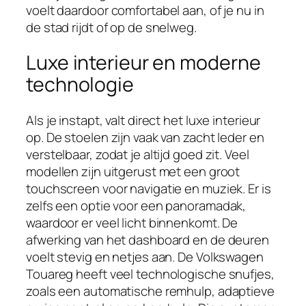
voelt daardoor comfortabel aan, of je nu in
de stad rijdt of op de snelweg.
Luxe interieur en moderne
technologie
Als je instapt, valt direct het luxe interieur
op. De stoelen zijn vaak van zacht leder en
verstelbaar, zodat je altijd goed zit. Veel
modellen zijn uitgerust met een groot
touchscreen voor navigatie en muziek. Er is
zelfs een optie voor een panoramadak,
waardoor er veel licht binnenkomt. De
afwerking van het dashboard en de deuren
voelt stevig en netjes aan. De Volkswagen
Touareg heeft veel technologische snufjes,
zoals een automatische remhulp, adaptieve