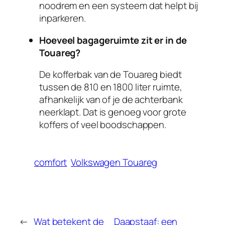
noodrem en een systeem dat helpt bij
inparkeren.
Hoeveel bagageruimte zit er in de
Touareg?
De kofferbak van de Touareg biedt
tussen de 810 en 1800 liter ruimte,
afhankelijk van of je de achterbank
neerklapt. Dat is genoeg voor grote
koffers of veel boodschappen.
comfort
Volkswagen Touareg
←
Wat betekent de
Daapstaaf: een