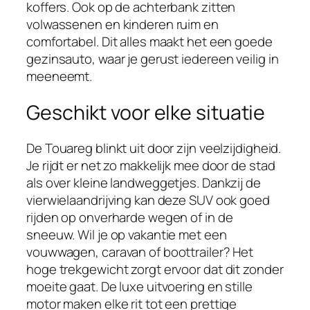
koffers. Ook op de achterbank zitten
volwassenen en kinderen ruim en
comfortabel. Dit alles maakt het een goede
gezinsauto, waar je gerust iedereen veilig in
meeneemt.
Geschikt voor elke situatie
De Touareg blinkt uit door zijn veelzijdigheid.
Je rijdt er net zo makkelijk mee door de stad
als over kleine landweggetjes. Dankzij de
vierwielaandrijving kan deze SUV ook goed
rijden op onverharde wegen of in de
sneeuw. Wil je op vakantie met een
vouwwagen, caravan of boottrailer? Het
hoge trekgewicht zorgt ervoor dat dit zonder
moeite gaat. De luxe uitvoering en stille
motor maken elke rit tot een prettige