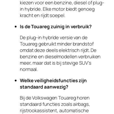
kiezen voor een benzine, diesel of plug-
in hybride. Elke motor biedt genoeg
kracht en rijdt soepel.
Is de Touareg zuinig in verbruik?
De plug-in hybride versie van de
Touareg gebruikt minder brandstof
omdat deze deels elektrisch rijdt. De
benzine en dieselmodellen verbruiken
meer, maar dat is bij stevige SUV’s
normaal.
Welke veiligheidsfuncties zijn
standaard aanwezig?
Bij de Volkswagen Touareg horen
standaard functies zoals airbags,
rijstrookassistent, automatische