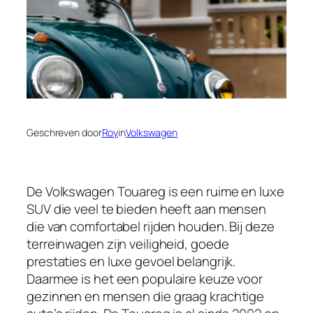
Geschreven door
Roy
in
Volkswagen
De Volkswagen Touareg is een ruime en luxe
SUV die veel te bieden heeft aan mensen
die van comfortabel rijden houden. Bij deze
terreinwagen zijn veiligheid, goede
prestaties en luxe gevoel belangrijk.
Daarmee is het een populaire keuze voor
gezinnen en mensen die graag krachtige