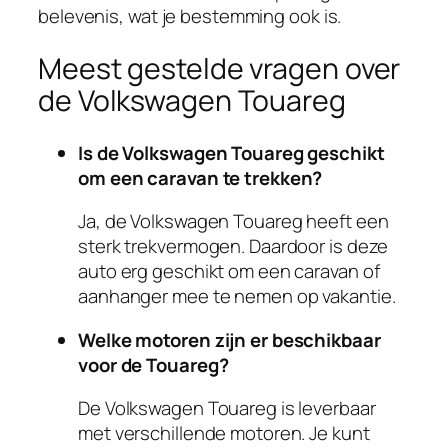
belevenis, wat je bestemming ook is.
Meest gestelde vragen over
de Volkswagen Touareg
Is de Volkswagen Touareg geschikt
om een caravan te trekken?
Ja, de Volkswagen Touareg heeft een
sterk trekvermogen. Daardoor is deze
auto erg geschikt om een caravan of
aanhanger mee te nemen op vakantie.
Welke motoren zijn er beschikbaar
voor de Touareg?
De Volkswagen Touareg is leverbaar
met verschillende motoren. Je kunt