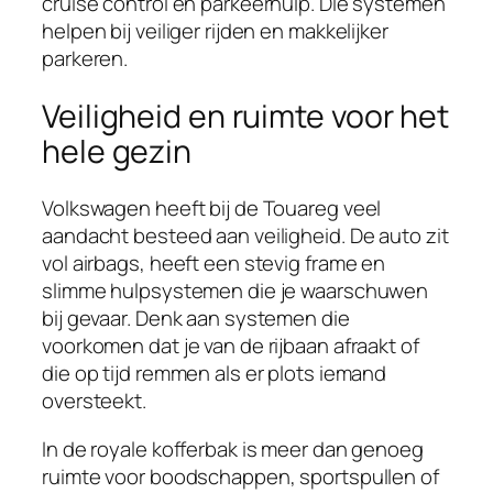
cruise control en parkeerhulp. Die systemen
helpen bij veiliger rijden en makkelijker
parkeren.
Veiligheid en ruimte voor het
hele gezin
Volkswagen heeft bij de Touareg veel
aandacht besteed aan veiligheid. De auto zit
vol airbags, heeft een stevig frame en
slimme hulpsystemen die je waarschuwen
bij gevaar. Denk aan systemen die
voorkomen dat je van de rijbaan afraakt of
die op tijd remmen als er plots iemand
oversteekt.
In de royale kofferbak is meer dan genoeg
ruimte voor boodschappen, sportspullen of