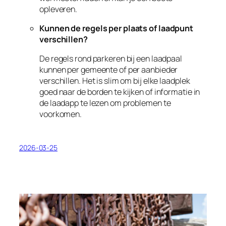
opleveren.
Kunnen de regels per plaats of laadpunt
verschillen?
De regels rond parkeren bij een laadpaal
kunnen per gemeente of per aanbieder
verschillen. Het is slim om bij elke laadplek
goed naar de borden te kijken of informatie in
de laadapp te lezen om problemen te
voorkomen.
2026-03-25