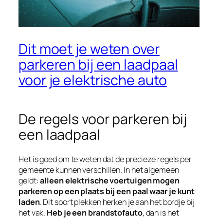
Dit moet je weten over
parkeren bij een laadpaal
voor je elektrische auto
De regels voor parkeren bij
een laadpaal
Het is goed om te weten dat de precieze regels per
gemeente kunnen verschillen. In het algemeen
geldt:
alleen elektrische voertuigen mogen
parkeren op een plaats bij een paal waar je kunt
laden
. Dit soort plekken herken je aan het bordje bij
het vak.
Heb je een brandstofauto
, dan is het