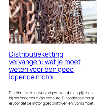
Distributieketting
vervangen: wat je moet
weten voor een goed
lopende motor
Distributieketting vervangen is een belangrijke klus
bij het onderhoud van een auto. Dit onderdeel zorgt
ervoor dat de motor goed blijft werken. Soms moet